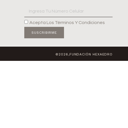
Acepta Los Términos Y Condiciones
SUSCRIBIRME
©2026,FUNDACIÓN HEXAEDRO