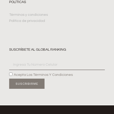
POLÍTICAS
Términos y condiciones
Política de privacidad
SUSCRÍBETE AL GLOBAL RANKING
Acepta Los Términos Y Condiciones
SUSCRIBIRME