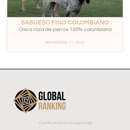
SABUESO FINO COLOMBIANO
Única raza de perros 100% colombiana
NOVIEMBRE 17, 2020
Certificamos lo excepcional