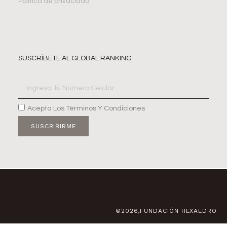
Política de privacidad
SUSCRÍBETE AL GLOBAL RANKING
Acepta Los Términos Y Condiciones
SUSCRIBIRME
©2026,FUNDACIÓN HEXAEDRO