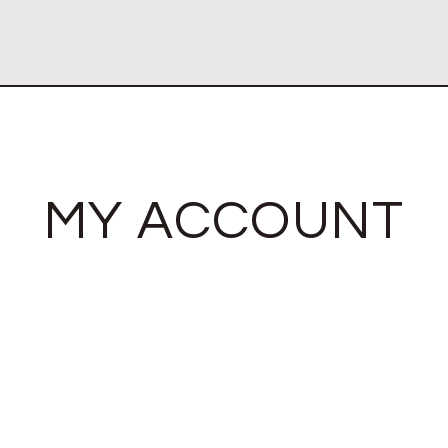
MY ACCOUNT