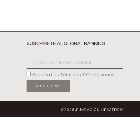
SUSCRÍBETE AL GLOBAL RANKING
Acepta Los Términos Y Condiciones
SUSCRIBIRME
©2026,FUNDACIÓN HEXAEDRO