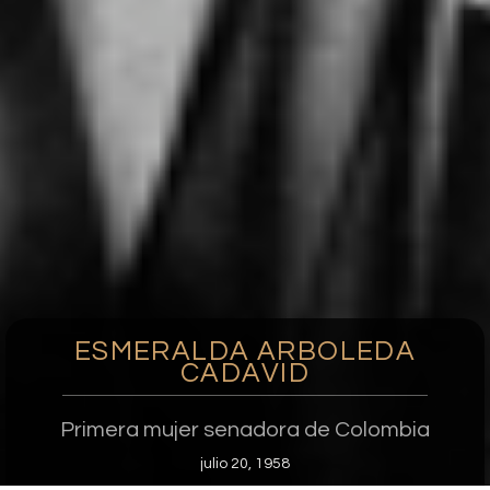
ESMERALDA ARBOLEDA
CADAVID
Primera mujer senadora de Colombia
julio 20, 1958